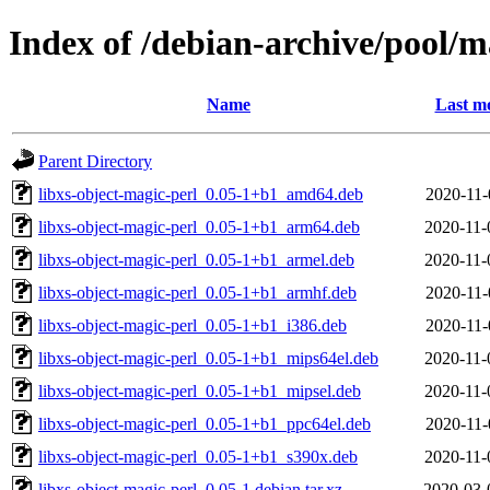
Index of /debian-archive/pool/m
Name
Last mo
Parent Directory
libxs-object-magic-perl_0.05-1+b1_amd64.deb
2020-11-
libxs-object-magic-perl_0.05-1+b1_arm64.deb
2020-11-
libxs-object-magic-perl_0.05-1+b1_armel.deb
2020-11-
libxs-object-magic-perl_0.05-1+b1_armhf.deb
2020-11-
libxs-object-magic-perl_0.05-1+b1_i386.deb
2020-11-
libxs-object-magic-perl_0.05-1+b1_mips64el.deb
2020-11-
libxs-object-magic-perl_0.05-1+b1_mipsel.deb
2020-11-
libxs-object-magic-perl_0.05-1+b1_ppc64el.deb
2020-11-
libxs-object-magic-perl_0.05-1+b1_s390x.deb
2020-11-
libxs-object-magic-perl_0.05-1.debian.tar.xz
2020-03-