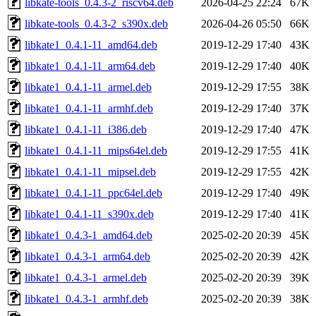
libkate-tools_0.4.3-2_riscv64.deb
2026-04-25 22:24
67K
libkate-tools_0.4.3-2_s390x.deb
2026-04-26 05:50
66K
libkate1_0.4.1-11_amd64.deb
2019-12-29 17:40
43K
libkate1_0.4.1-11_arm64.deb
2019-12-29 17:40
40K
libkate1_0.4.1-11_armel.deb
2019-12-29 17:55
38K
libkate1_0.4.1-11_armhf.deb
2019-12-29 17:40
37K
libkate1_0.4.1-11_i386.deb
2019-12-29 17:40
47K
libkate1_0.4.1-11_mips64el.deb
2019-12-29 17:55
41K
libkate1_0.4.1-11_mipsel.deb
2019-12-29 17:55
42K
libkate1_0.4.1-11_ppc64el.deb
2019-12-29 17:40
49K
libkate1_0.4.1-11_s390x.deb
2019-12-29 17:40
41K
libkate1_0.4.3-1_amd64.deb
2025-02-20 20:39
45K
libkate1_0.4.3-1_arm64.deb
2025-02-20 20:39
42K
libkate1_0.4.3-1_armel.deb
2025-02-20 20:39
39K
libkate1_0.4.3-1_armhf.deb
2025-02-20 20:39
38K