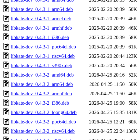
libkate-dev_0.4.3-1_arm64.deb
2025-02-20 20:39
50K
libkate-dev_0.4.3-1_armel.deb
2025-02-20 20:39
46K
libkate-dev_0.4.3-1_armhf.deb
2025-02-20 20:39
46K
libkate-dev_0.4.3-1_i386.deb
2025-02-20 20:39
58K
libkate-dev_0.4.3-1_ppc64el.deb
2025-02-20 20:39
61K
libkate-dev_0.4.3-1_riscv64.deb
2025-02-20 20:44
123K
libkate-dev_0.4.3-1_s390x.deb
2025-02-20 20:34
56K
libkate-dev_0.4.3-2_amd64.deb
2026-04-25 20:16
52K
libkate-dev_0.4.3-2_arm64.deb
2026-04-25 11:50
50K
libkate-dev_0.4.3-2_armhf.deb
2026-04-25 11:50
46K
libkate-dev_0.4.3-2_i386.deb
2026-04-25 19:00
58K
libkate-dev_0.4.3-2_loong64.deb
2026-04-25 15:35
131K
libkate-dev_0.4.3-2_ppc64el.deb
2026-04-25 12:21
60K
libkate-dev_0.4.3-2_riscv64.deb
2026-04-25 22:24
136K