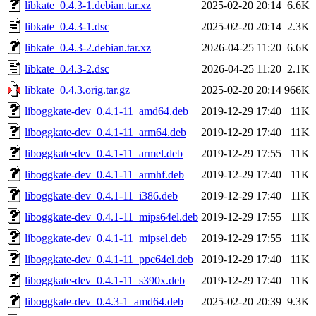
libkate_0.4.3-1.debian.tar.xz
2025-02-20 20:14
6.6K
libkate_0.4.3-1.dsc
2025-02-20 20:14
2.3K
libkate_0.4.3-2.debian.tar.xz
2026-04-25 11:20
6.6K
libkate_0.4.3-2.dsc
2026-04-25 11:20
2.1K
libkate_0.4.3.orig.tar.gz
2025-02-20 20:14
966K
liboggkate-dev_0.4.1-11_amd64.deb
2019-12-29 17:40
11K
liboggkate-dev_0.4.1-11_arm64.deb
2019-12-29 17:40
11K
liboggkate-dev_0.4.1-11_armel.deb
2019-12-29 17:55
11K
liboggkate-dev_0.4.1-11_armhf.deb
2019-12-29 17:40
11K
liboggkate-dev_0.4.1-11_i386.deb
2019-12-29 17:40
11K
liboggkate-dev_0.4.1-11_mips64el.deb
2019-12-29 17:55
11K
liboggkate-dev_0.4.1-11_mipsel.deb
2019-12-29 17:55
11K
liboggkate-dev_0.4.1-11_ppc64el.deb
2019-12-29 17:40
11K
liboggkate-dev_0.4.1-11_s390x.deb
2019-12-29 17:40
11K
liboggkate-dev_0.4.3-1_amd64.deb
2025-02-20 20:39
9.3K