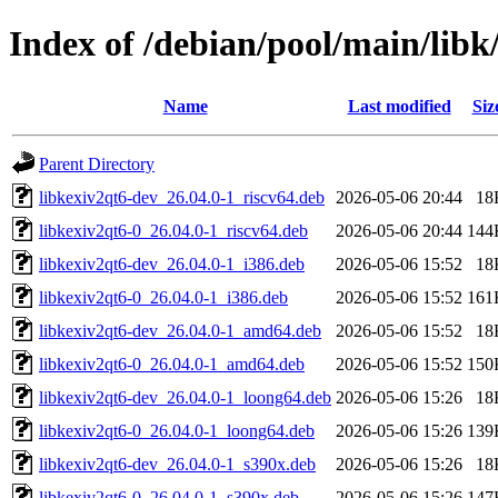
Index of /debian/pool/main/libk
Name
Last modified
Siz
Parent Directory
libkexiv2qt6-dev_26.04.0-1_riscv64.deb
2026-05-06 20:44
18
libkexiv2qt6-0_26.04.0-1_riscv64.deb
2026-05-06 20:44
144
libkexiv2qt6-dev_26.04.0-1_i386.deb
2026-05-06 15:52
18
libkexiv2qt6-0_26.04.0-1_i386.deb
2026-05-06 15:52
161
libkexiv2qt6-dev_26.04.0-1_amd64.deb
2026-05-06 15:52
18
libkexiv2qt6-0_26.04.0-1_amd64.deb
2026-05-06 15:52
150
libkexiv2qt6-dev_26.04.0-1_loong64.deb
2026-05-06 15:26
18
libkexiv2qt6-0_26.04.0-1_loong64.deb
2026-05-06 15:26
139
libkexiv2qt6-dev_26.04.0-1_s390x.deb
2026-05-06 15:26
18
libkexiv2qt6-0_26.04.0-1_s390x.deb
2026-05-06 15:26
147