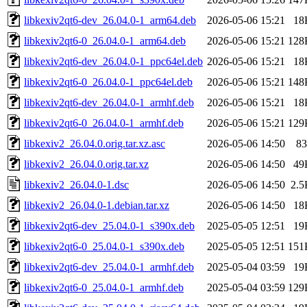
libkexiv2qt6-dev_26.04.0-1_arm64.deb
2026-05-06 15:21
18
libkexiv2qt6-0_26.04.0-1_arm64.deb
2026-05-06 15:21
128
libkexiv2qt6-dev_26.04.0-1_ppc64el.deb
2026-05-06 15:21
18
libkexiv2qt6-0_26.04.0-1_ppc64el.deb
2026-05-06 15:21
148
libkexiv2qt6-dev_26.04.0-1_armhf.deb
2026-05-06 15:21
18
libkexiv2qt6-0_26.04.0-1_armhf.deb
2026-05-06 15:21
129
libkexiv2_26.04.0.orig.tar.xz.asc
2026-05-06 14:50
83
libkexiv2_26.04.0.orig.tar.xz
2026-05-06 14:50
49
libkexiv2_26.04.0-1.dsc
2026-05-06 14:50
2.5
libkexiv2_26.04.0-1.debian.tar.xz
2026-05-06 14:50
18
libkexiv2qt6-dev_25.04.0-1_s390x.deb
2025-05-05 12:51
19
libkexiv2qt6-0_25.04.0-1_s390x.deb
2025-05-05 12:51
151
libkexiv2qt6-dev_25.04.0-1_armhf.deb
2025-05-04 03:59
19
libkexiv2qt6-0_25.04.0-1_armhf.deb
2025-05-04 03:59
129