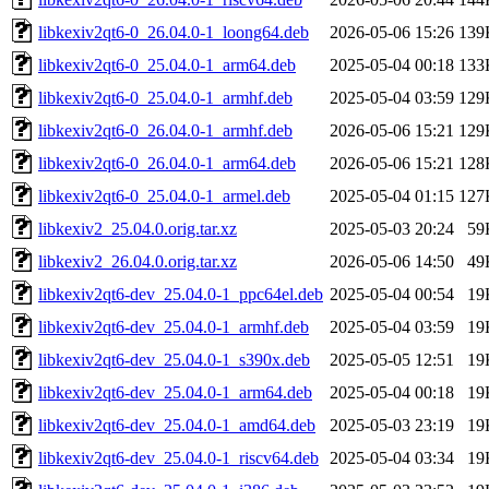
libkexiv2qt6-0_26.04.0-1_loong64.deb
2026-05-06 15:26
139
libkexiv2qt6-0_25.04.0-1_arm64.deb
2025-05-04 00:18
133
libkexiv2qt6-0_25.04.0-1_armhf.deb
2025-05-04 03:59
129
libkexiv2qt6-0_26.04.0-1_armhf.deb
2026-05-06 15:21
129
libkexiv2qt6-0_26.04.0-1_arm64.deb
2026-05-06 15:21
128
libkexiv2qt6-0_25.04.0-1_armel.deb
2025-05-04 01:15
127
libkexiv2_25.04.0.orig.tar.xz
2025-05-03 20:24
59
libkexiv2_26.04.0.orig.tar.xz
2026-05-06 14:50
49
libkexiv2qt6-dev_25.04.0-1_ppc64el.deb
2025-05-04 00:54
19
libkexiv2qt6-dev_25.04.0-1_armhf.deb
2025-05-04 03:59
19
libkexiv2qt6-dev_25.04.0-1_s390x.deb
2025-05-05 12:51
19
libkexiv2qt6-dev_25.04.0-1_arm64.deb
2025-05-04 00:18
19
libkexiv2qt6-dev_25.04.0-1_amd64.deb
2025-05-03 23:19
19
libkexiv2qt6-dev_25.04.0-1_riscv64.deb
2025-05-04 03:34
19